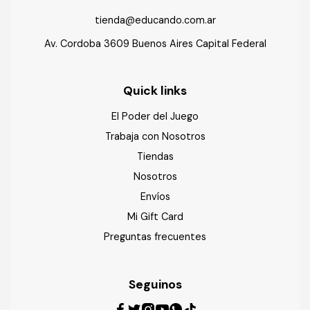
tienda@educando.com.ar
Av. Cordoba 3609 Buenos Aires Capital Federal
Quick links
El Poder del Juego
Trabaja con Nosotros
Tiendas
Nosotros
Envíos
Mi Gift Card
Preguntas frecuentes
Seguinos