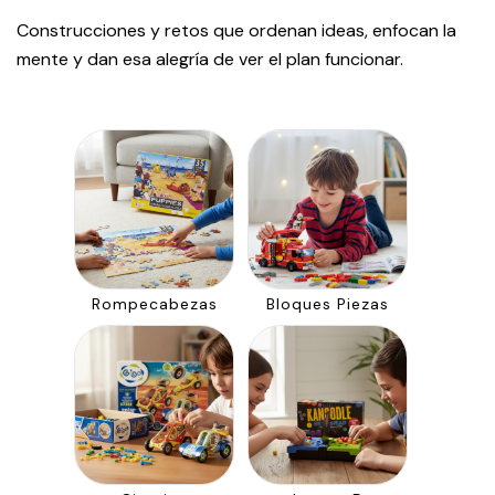
Construcciones y retos que ordenan ideas, enfocan la
mente y dan esa alegría de ver el plan funcionar.
Rompecabezas
Bloques Piezas