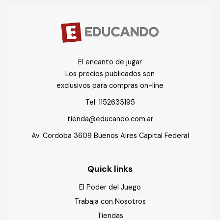
El encanto de jugar
Los precios publicados son
exclusivos para compras on-line
Tel:
1152633195
tienda@educando.com.ar
Av. Cordoba 3609 Buenos Aires Capital Federal
Quick links
El Poder del Juego
Trabaja con Nosotros
Tiendas