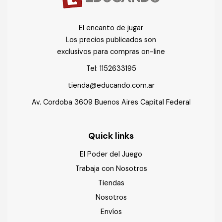
El encanto de jugar
Los precios publicados son
exclusivos para compras on-line
Tel:
1152633195
tienda@educando.com.ar
Av. Cordoba 3609 Buenos Aires Capital Federal
Quick links
El Poder del Juego
Trabaja con Nosotros
Tiendas
Nosotros
Envíos