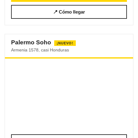
📍 Cómo llegar
Palermo Soho
¡NUEVO!
Armenia 1578, casi Honduras