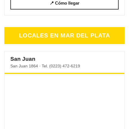
📍 Cómo llegar
LOCALES EN MAR DEL PLATA
San Juan
San Juan 1864 · Tel. (0223) 472-6219