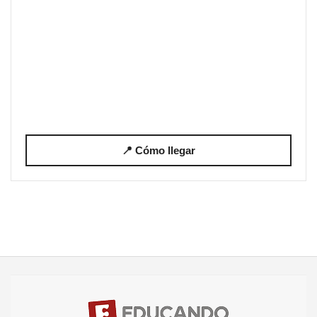
📍 Cómo llegar