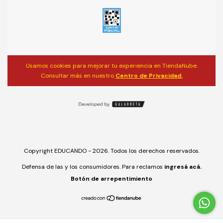
Usamos cookies para mejorar tu experiencia en TiendaNube.
Consultar más en nuestro
Centro de Privacidad.
Copyright EDUCANDO - 2026. Todos los derechos reservados.
Defensa de las y los consumidores. Para reclamos
ingresá acá.
Botón de arrepentimiento