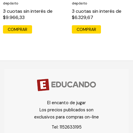
depósito
depósito
3
cuotas sin interés de
3
cuotas sin interés de
$9.966,33
$6.329,67
El encanto de jugar
Los precios publicados son
exclusivos para compras on-line
Tel:
1152633195