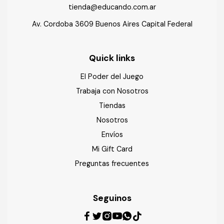
tienda@educando.com.ar
Av. Cordoba 3609 Buenos Aires Capital Federal
Quick links
El Poder del Juego
Trabaja con Nosotros
Tiendas
Nosotros
Envíos
Mi Gift Card
Preguntas frecuentes
Seguinos