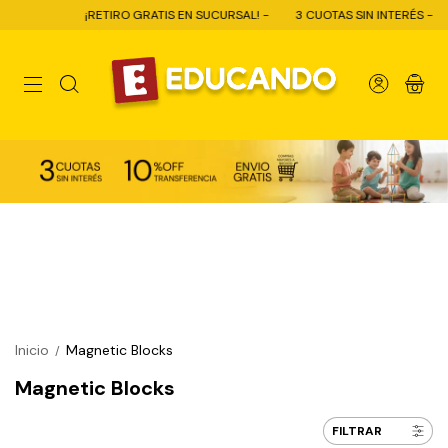
¡RETIRO GRATIS EN SUCURSAL! -
3 CUOTAS SIN INTERÉS -
0
Inicio
Magnetic Blocks
/
Magnetic Blocks
FILTRAR