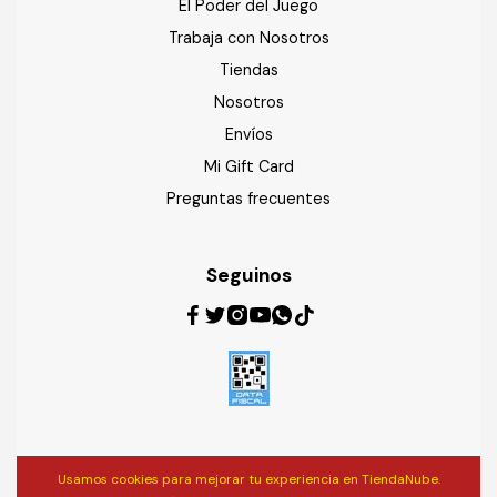
El Poder del Juego
Trabaja con Nosotros
Tiendas
Nosotros
Envíos
Mi Gift Card
Preguntas frecuentes
Seguinos
Usamos cookies para mejorar tu experiencia en TiendaNube.