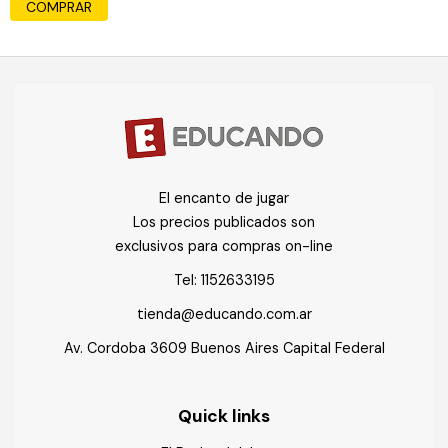
COMPRAR
El encanto de jugar
Los precios publicados son
exclusivos para compras on-line
Tel:
1152633195
tienda@educando.com.ar
Av. Cordoba 3609 Buenos Aires Capital Federal
Quick links