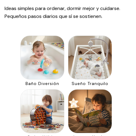
Ideas simples para ordenar, dormir mejor y cuidarse.
Pequeños pasos diarios que sí se sostienen.
Baño Diversión
Sueño Tranquilo