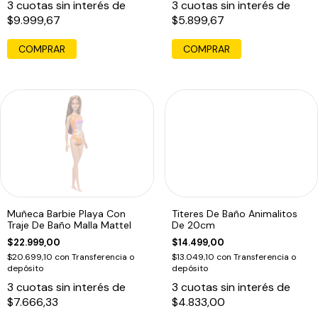
3
cuotas sin interés de
3
cuotas sin interés de
$9.999,67
$5.899,67
Muñeca Barbie Playa Con
Titeres De Baño Animalitos
Traje De Baño Malla Mattel
De 20cm
$22.999,00
$14.499,00
$20.699,10
con
Transferencia o
$13.049,10
con
Transferencia o
depósito
depósito
3
cuotas sin interés de
3
cuotas sin interés de
$7.666,33
$4.833,00