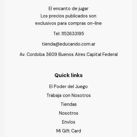
El encanto de jugar
Los precios publicados son
exclusivos para compras on-line
Tel:
1152633195
tienda@educando.com.ar
Av. Cordoba 3609 Buenos Aires Capital Federal
Quick links
El Poder del Juego
Trabaja con Nosotros
Tiendas
Nosotros
Envíos
Mi Gift Card