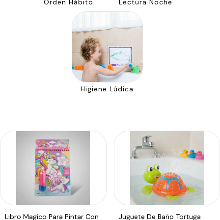
Orden Hábito
Lectura Noche
Higiene Lúdica
Libro Magico Para Pintar Con
Juguete De Baño Tortuga