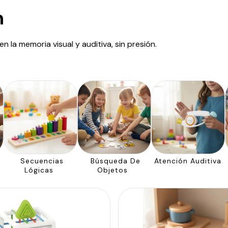
n
la memoria visual y auditiva, sin presión.
Secuencias
Búsqueda De
Atención Auditiva
Lógicas
Objetos