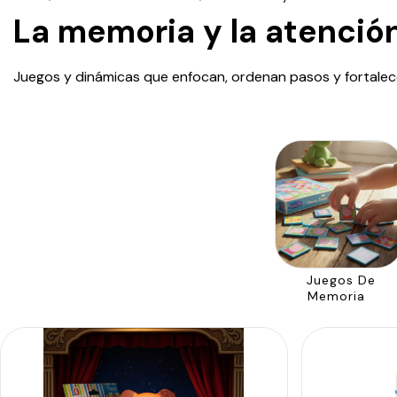
La memoria y la atenció
Juegos y dinámicas que enfocan, ordenan pasos y fortalecen 
Juegos De
Memoria