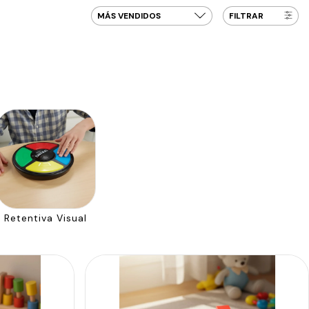
FILTRAR
Retentiva Visual