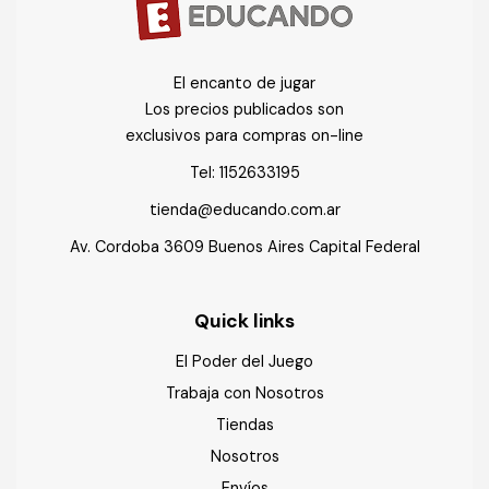
El encanto de jugar
Los precios publicados son
exclusivos para compras on-line
Tel:
1152633195
tienda@educando.com.ar
Av. Cordoba 3609 Buenos Aires Capital Federal
Quick links
El Poder del Juego
Trabaja con Nosotros
Tiendas
Nosotros
Envíos