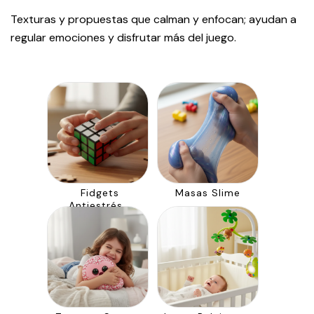
Texturas y propuestas que calman y enfocan; ayudan a
regular emociones y disfrutar más del juego.
Fidgets
Masas Slime
Antiestrés