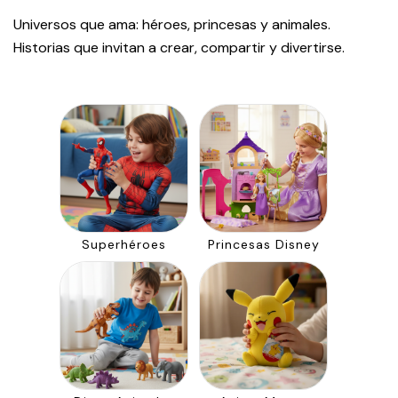
Universos que ama: héroes, princesas y animales.
Historias que invitan a crear, compartir y divertirse.
Superhéroes
Princesas Disney