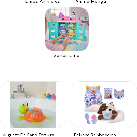
Dinos Animales
Anime Manga
Series Cine
Juguete De Baño Tortuga
Peluche Rainbocorns