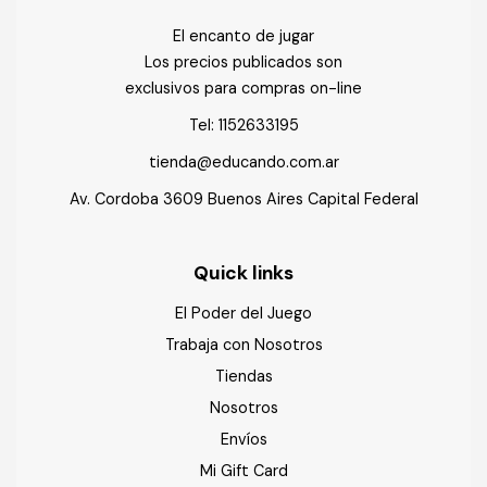
El encanto de jugar
Los precios publicados son
exclusivos para compras on-line
Tel:
1152633195
tienda@educando.com.ar
Av. Cordoba 3609 Buenos Aires Capital Federal
Quick links
El Poder del Juego
Trabaja con Nosotros
Tiendas
Nosotros
Envíos
Mi Gift Card