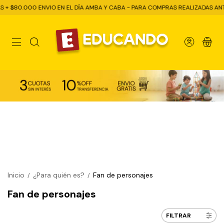
ENVIO EN EL DÍA AMBA Y CABA - PARA COMPRAS REALIZADAS ANTES DE LAS 1
0
Inicio
¿Para quién es?
Fan de personajes
/
/
Fan de personajes
FILTRAR