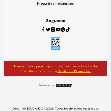
Preguntas frecuentes
Seguinos
Usamos cookies para mejorar tu experiencia en TiendaNube.
Consultar más en nuestro
Centro de Privacidad.
Copyright EDUCANDO - 2026. Todos los derechos reservados.